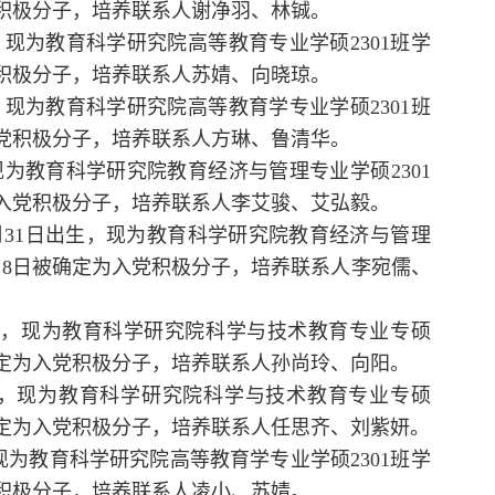
入党积极分子，培养联系人谢净羽、林铖。
，现为教育科学研究院高等教育专业学硕2301班学
入党积极分子，培养联系人苏婧、向晓琼。
，现为教育科学研究院高等教育学专业学硕2301班
为入党积极分子，培养联系人方琳、鲁清华。
现为教育科学研究院教育经济与管理专业学硕2301
确定为入党积极分子，培养联系人李艾骏、艾弘毅。
月31日出生，现为教育科学研究院教育经济与管理
年12月8日被确定为入党积极分子，培养联系人李宛儒、
出生，现为教育科学研究院科学与技术教育专业专硕
日被确定为入党积极分子，培养联系人孙尚玲、向阳。
出生，现为教育科学研究院科学与技术教育专业专硕
8日被确定为入党积极分子，培养联系人任思齐、刘紫妍。
现为教育科学研究院高等教育学专业学硕2301班学
入党积极分子，培养联系人凌小、苏婧。