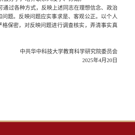
和群众可通过各种方式，反映上述同志在理想信念、政治
和问题。反映问题应实事求是、客观公正。以个人
严格保密，对反映问题进行调查核实，弄清事实真
中共华中科技大学教育科学研究院委员会
2025年4月20日