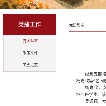
党建工作
党团动态
党团动态
政策文件
工会之家
经党支部培
杨嘉欣等9名同
杨嘉欣，女
2302班学生。
吴佩佩，女