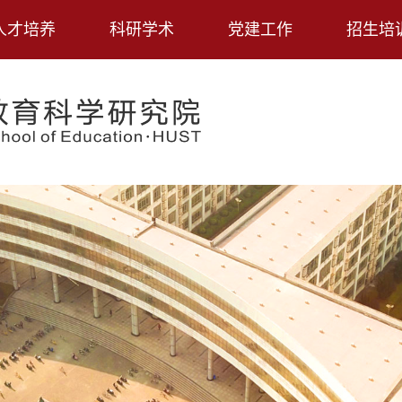
人才培养
科研学术
党建工作
招生培