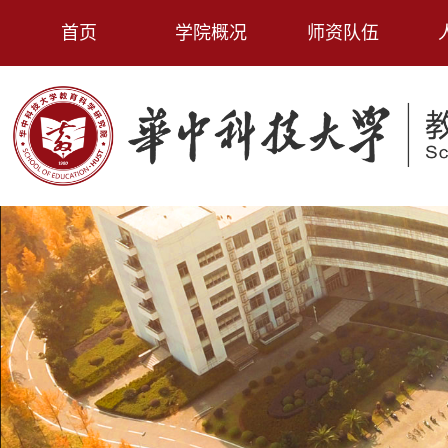
首页
学院概况
师资队伍