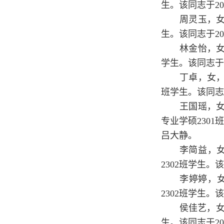
生。该同志于2
周灵玉，女
生。该同志于2
林金怡，女
学生。该同志于
丁卓，女，
班学生。该同志
王国瑶，女
专业学硕2301
吕大静。
李简益，女
2302班学生。
李婷婷，女
2302班学生。
侯佳艺，女
生。该同志于2