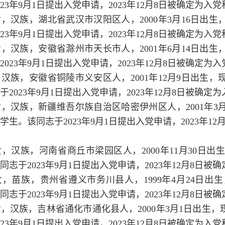
023年9月1日提出入党申请，2023年12月8日被确定为
，汉族，湖北省武汉市汉阳区人，2000年3月16日出生
023年9月1日提出入党申请，2023年12月8日被确定为
，汉族，安徽省滁州市天长市人，2001年6月14日出生
2023年9月1日提出入党申请，2023年12月8日被确定
汉族，安徽省铜陵市义安区人，2001年12月9日出生，
于2023年9月1日提出入党申请，2023年12月8日被
，汉族，新疆维吾尔族自治区哈密伊州区人，2001年3
班学生。该同志于2023年9月1日提出入党申请，2023
，汉族，河南省商丘市梁园区人，2000年11月30日
该同志于2023年9月1日提出入党申请，2023年12月8
，苗族，贵州省遵义市务川县人，1999年4月24日
该同志于2023年9月1日提出入党申请，2023年12月
，汉族，吉林省通化市通化县人，2000年3月1日出生，
023年9月1日提出入党申请，2023年12月8日被确定为