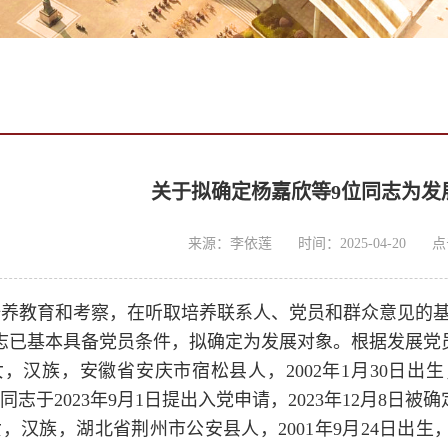
关于拟确定杨嘉欣等9位同志为发
来源：李依莲
时间：2025-04-20
点
养教育和考察，在听取培养联系人、党员和群众意见的基
志已基本具备党员条件，拟确定为发展对象。根据发展党
，汉族，安徽省安庆市宿松县人，2002年1月30日
该同志于2023年9月1日提出入党申请，2023年12月
，汉族，湖北省荆州市公安县人，2001年9月24日出生