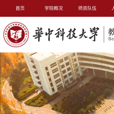
首页
学院概况
师资队伍