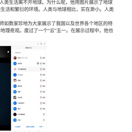
人类生活离不开地球。为什么呢，他用图片展示了地球
供生活和繁衍的环境。人类与地球相比，实在渺小。人类
师如数家珍地为大家展示了我国以及世界各个地区的特
地理奇观。度过了一个“云”五一。在展示过程中，他也