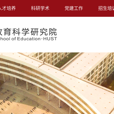
人才培养
科研学术
党建工作
招生培