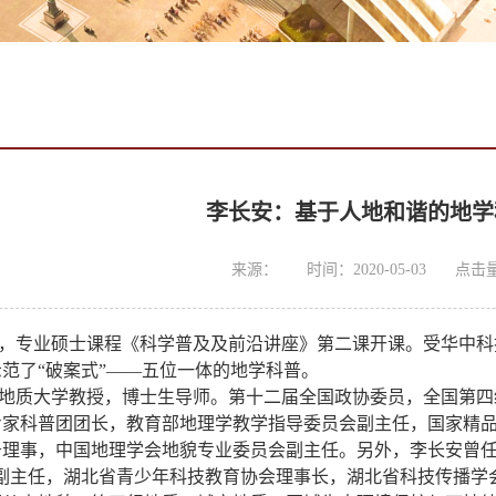
李长安：基于人地和谐的地学
来源：
时间：2020-05-03
点击
月1日，专业硕士课程《科学普及及前沿讲座》第二课开课。受华
范了“破案式”——五位一体的地学科普。
地质大学教授，博士生导师。第十二届全国政协委员，全国第四
专家科普团团长，教育部地理学教学指导委员会副主任，国家精
务理事，中国地理学会地貌专业委员会副主任。另外，李长安曾任
”副主任，湖北省青少年科技教育协会理事长，湖北省科技传播学