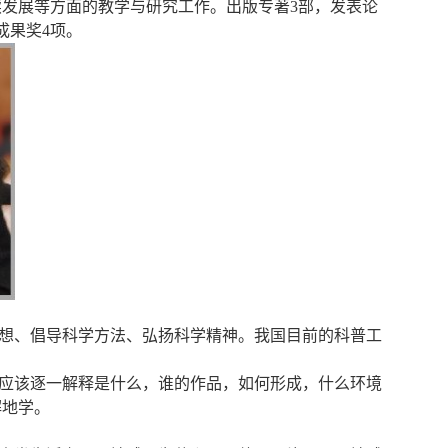
发展等方面的教学与研究工作。出版专著3部，发表论
成果奖4项。
想、倡导科学方法、弘扬科学精神。我国目前的科普工
应该逐一解释是什么，谁的作品，如何形成，什么环境
解地学。