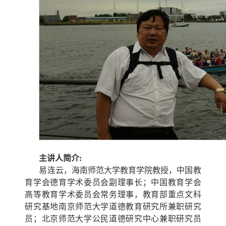
主讲人简介:
易连云，海南师范大学教育学院教授，中国教
育学会德育学术委员会副理事长；中国教育学会
高等教育学术委员会常务理事，教育部重点文科
研究基地南京师范大学道德教育研究所兼职研究
员；北京师范大学公民道德研究中心兼职研究员