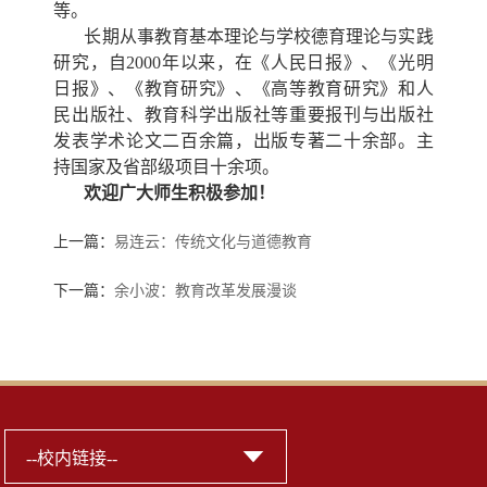
等。
长期从事教育基本理论与学校德育理论与实践
研究，自2000年以来，在《人民日报》、《光明
日报》、《教育研究》、《高等教育研究》和人
民出版社、教育科学出版社等重要报刊与出版社
发表学术论文二百余篇，出版专著二十余部。主
持国家及省部级项目十余项。
欢迎广大
师生积极参加！
上一篇：
易连云：传统文化与道德教育
下一篇：
余小波：教育改革发展漫谈