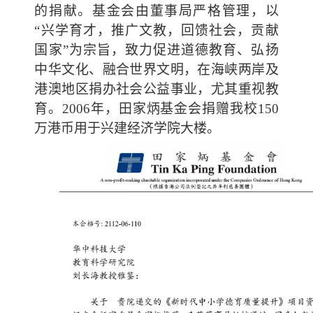
的捐献。基金会由董事局严格管理，以
“兴学育才，推广文教，回馈社会，贡献
国家”为宗旨，致力促进道德教育、弘扬
中华文化、融合世界文明，在海峡两岸及
港澳地区捐办社会公益事业，尤其重视教
育。
2006
年，田家炳基金会捐赠我校
150
万
港币
用于兴建经济学院大楼。