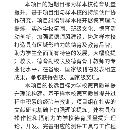
本项目的短期目标为样本校德育质量
提升。基于项目组与样本校的持续伙伴协
作研究，项目组指导样本校开展德育理念
提炼，实施学校氛围、班级文化、德育活
动创新，加强师德师风建设，协助样本校
打造具有区域影响力的德育及教育品牌，
助力学生全面而有特色的发展，大幅度提
升校长、德育副校长及德育骨干教师的专
业化水平，在省级、国家级刊物发表相应
成果，争取获得省级、国家级奖项。
本项目的长远目标为学校德育质量提
升理论构建。基于样本校德育质量提升过
程中积累的经验与教训，项目组在扎实的
文献研究基础上加强理论提炼，建构具有
操作性和辐射力的学校德育质量提升理
论，开发、完善相应的测评工具与工作程