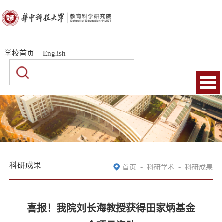
|
|
学校首页
English
科研成果
-
-
首页
科研学术
科研成果
喜报！我院刘长海教授获得田家炳基金