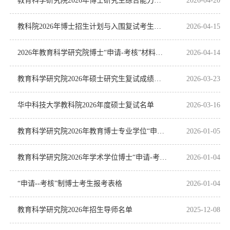
教育科学研究院2026年博士研究生综合能力考核（复试）成绩公示
2026-04-20
教科院2026年博士招生计划与入围复试考生人数
2026-04-15
2026年教育科学研究院博士“申请-考核”材料审核公示
2026-04-14
教育科学研究院2026年硕士研究生复试成绩公示
2026-03-23
华中科技大学教科院2026年度硕士复试名单
2026-03-16
教育科学研究院2026年教育博士专业学位“申请-考核”制招考说明
2026-01-05
教育科学研究院2026年学术学位博士“申请-考核”制招考说明
2026-01-04
“申请--考核”制博士考生报考表格
2026-01-04
教育科学研究院2026年招生导师名单
2025-12-08