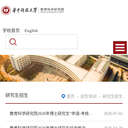
|
|
学校首页
English
研究生招生
-
-
首页
招生培训
研究生招生
教育科学研究院2026年博士研究生“申请-考核”制招生待录取名单公示
2026-07-02