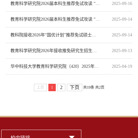
教育科学研究院2026届本科生推荐免试攻读 “国优计划”研究生名单公示
2025-09-16
教育科学研究院2026届本科生推荐免试攻读 “国优计划”研究生工作方案
2025-09-14
教科院接收2026年“国优计划”推荐免试硕士研究生的工作通知
2025-09-14
教育科学研究院2026年接收推免研究生招生计划
2025-09-13
华中科技大学教育科学研究院（420）2025年博士研究生“申请-考核”制综合能力考核工...
2025-04-19
2
下页
上页
1
共19条
共2页