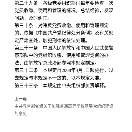
第二十九条 各级党委组织部门每年要检查一次
党费收缴、使用和管理的情况，总结经验，发现
问题，及时纠正。
第三十条 对违反党费收缴、使用和管理规定
的，依据《中国共产党纪律处分条例》及有关规
定严肃查处，触犯刑律的依法处理。
第三十一条 中国人民解放军和中国人民武装警
察部队中的党组织收缴、使用和管理党费的办
法，由解放军总政治部参照本规定制定。
第三十二条 本规定自
2008
年
4
月
1
日起施行，过
去规定与本规定不一致的，以本规定为准。
第三十三条 本规定由中央组织部负责解释。
上一篇：
中共教育部党组关于加强普通高等学校基层党组织建设
的意见