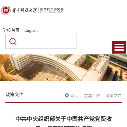
|
|
学校首页
English
政策文件
-
-
首页
党建工作
政策文件
中共中央组织部关于中国共产党党费收