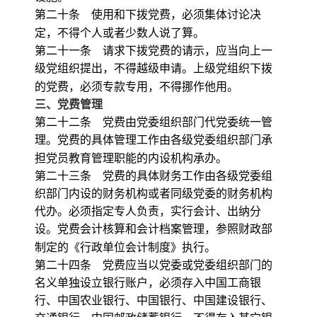
第二十条 使用和下拨党费，必须集体讨论决
定，不得个人或者少数人说了算。
第二十一条 请求下拨党费的请示，应当向上一
级党组织提出，不得越级申请。上级党组织下拨
的党费，必须专款专用，不得挪作他用。
三、党费管理
第二十二条 党费由党委组织部门代党委统一管
理。党费的具体管理工作由各级党委组织部门承
担党员教育管理职能的内设机构承办。
第二十三条 党费的具体财务工作由各级党委组
织部门内设的财务机构或者同级党委的财务机构
代办。必须指定专人负责，实行会计、出纳分
设。党费会计核算和会计档案管理，参照财政部
制定的《行政单位会计制度》执行。
第二十四条 党费应当以党委或党委组织部门的
名义单独设立银行账户，必须存入中国工商银
行、中国农业银行、中国银行、中国建设银行、