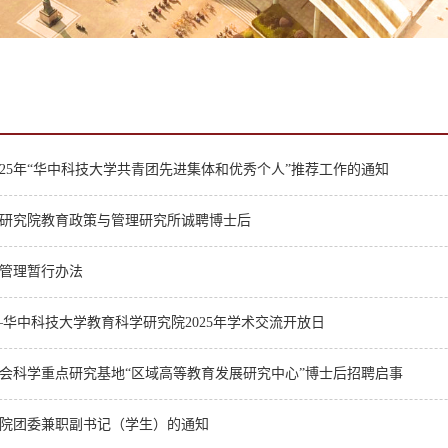
025年“华中科技大学共青团先进集体和优秀个人”推荐工作的通知
研究院教育政策与管理研究所诚聘博士后
管理暂行办法
—华中科技大学教育科学研究院2025年学术交流开放日
会科学重点研究基地“区域高等教育发展研究中心”博士后招聘启事
院团委兼职副书记（学生）的通知