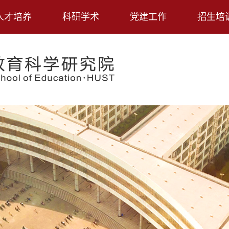
人才培养
科研学术
党建工作
招生培