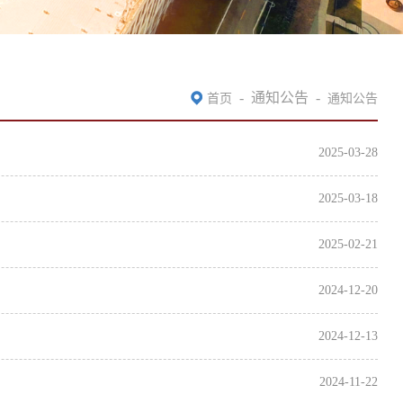
-
通知公告
-
首页
通知公告
2025-03-28
2025-03-18
2025-02-21
2024-12-20
2024-12-13
2024-11-22