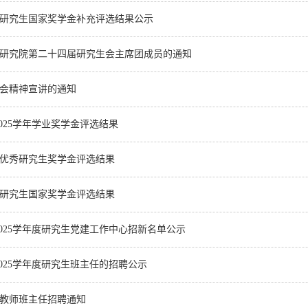
4年研究生国家奖学金补充评选结果公示
研究院第二十四届研究生会主席团成员的通知
会精神宣讲的通知
2025学年学业奖学金评选结果
4年优秀研究生奖学金评选结果
4年研究生国家奖学金评选结果
-2025学年度研究生党建工作中心招新名单公示
-2025学年度研究生班主任的招聘公示
教师班主任招聘通知