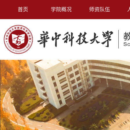
首页
学院概况
师资队伍