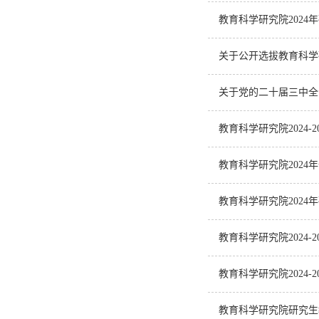
教育科学研究院202
关于公开选拔教育科学
关于党的二十届三中全
教育科学研究院2024-
教育科学研究院202
教育科学研究院202
教育科学研究院2024
教育科学研究院2024
教育科学研究院研究生