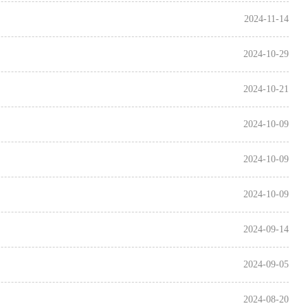
2024-11-14
2024-10-29
2024-10-21
2024-10-09
2024-10-09
2024-10-09
2024-09-14
2024-09-05
2024-08-20