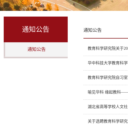
通知公告
通知公告
教育科学研究院关于2
通知公告
华中科技大学教育科学
教育科学研究院自习室
喻见华科 缘起教科—
湖北省高等学校人文社
关于选聘教育科学研究