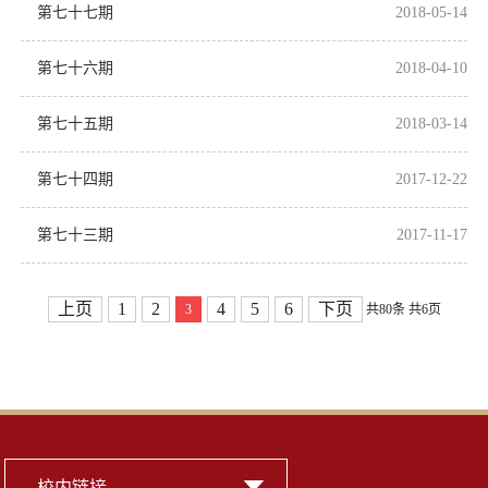
第七十七期
2018-05-14
第七十六期
2018-04-10
第七十五期
2018-03-14
第七十四期
2017-12-22
第七十三期
2017-11-17
上页
1
2
4
5
6
下页
3
共80条
共6页