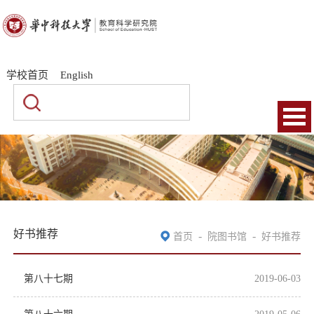
|
|
学校首页
English
好书推荐
-
-
首页
院图书馆
好书推荐
第八十七期
2019-06-03